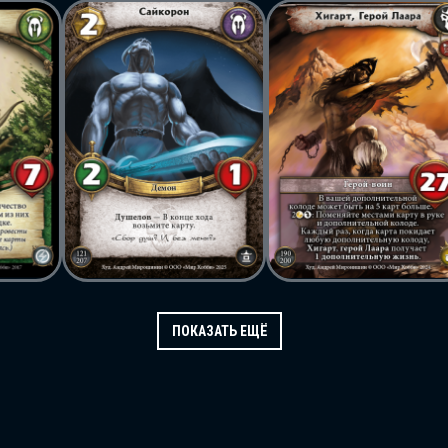
ПОКАЗАТЬ ЕЩЁ